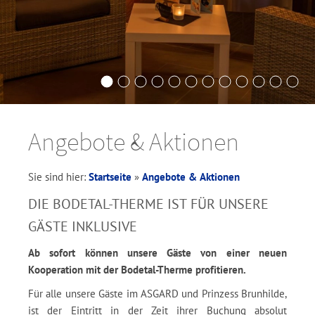
Angebote & Aktionen
Sie sind hier:
Startseite
»
Angebote & Aktionen
DIE BODETAL-THERME IST FÜR UNSERE
GÄSTE INKLUSIVE
Ab sofort können unsere Gäste von einer neuen
Kooperation mit der Bodetal-Therme profitieren.
Für alle unsere Gäste im ASGARD und Prinzess Brunhilde,
ist der Eintritt in der Zeit ihrer Buchung absolut