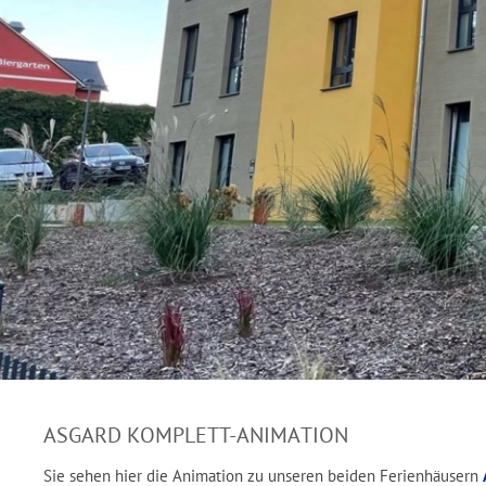
ASGARD KOMPLETT-ANIMATION
Sie sehen hier die Animation zu unseren beiden Ferienhäusern