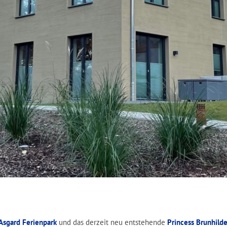
Asgard Ferienpark
und das derzeit neu entstehende
Princess Brunhild