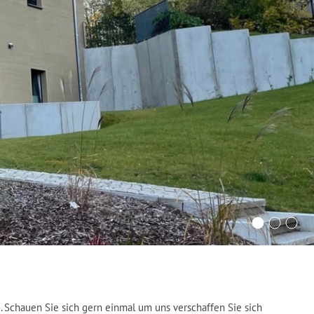
e
. Schauen Sie sich gern einmal um uns verschaffen Sie sich