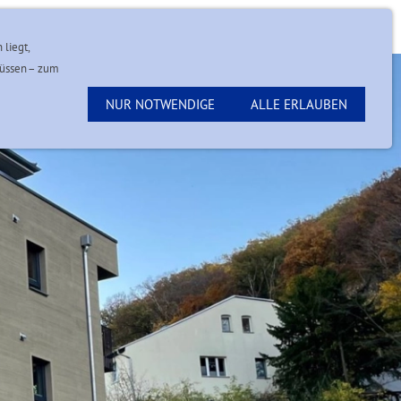
Kontakt
 liegt,
müssen – zum
NUR NOTWENDIGE
ALLE ERLAUBEN